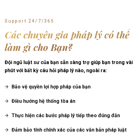
Support 24/7/365
Các chuyên gia pháp lý có thể
làm gì cho Bạn?
Đội ngũ luật sư của bạn sẵn sàng trợ giúp bạn trong vài
phút với bất kỳ câu hỏi pháp lý nào, ngoài ra:
Bảo vệ quyền lợi hợp pháp của bạn
Điều hướng hệ thống tòa án
Thực hiện các bước pháp lý tiếp theo đúng đắn
Đảm bảo tính chính xác của các văn bản pháp luật