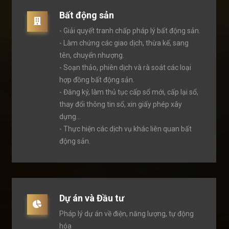
Bất động sản
- Giải quyết tranh chấp pháp lý bất động sản.
- Làm chứng các giao dịch, thừa kế, sang
tên, chuyển nhượng.
- Soạn thảo, phiên dịch và rà soát các loại
hợp đồng bất động sản.
- Đăng ký, làm thủ tục cấp sổ mới, cấp lại sổ,
thay đổi thông tin sổ, xin giấy phép xây
dựng...
- Thực hiện các dịch vụ khác liên quan bất
động sản.
Dự án và Đầu tư
Pháp lý dự án về điện, năng lượng, tự động
hóa