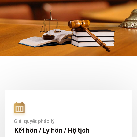
Giải quyết pháp lý
Kết hôn / Ly hôn / Hộ tịch