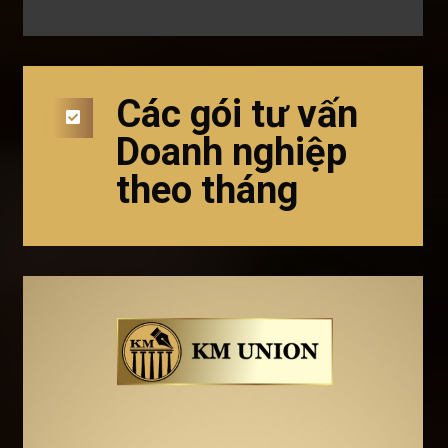
Các gói tư vấn
Doanh nghiệp
theo tháng