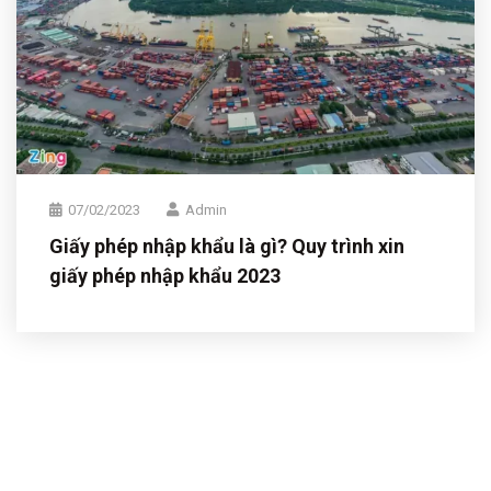
07/02/2023
Admin
Giấy phép nhập khẩu là gì? Quy trình xin
giấy phép nhập khẩu 2023