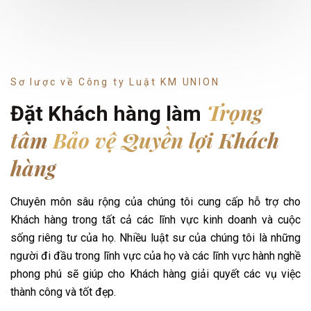
Sơ lược về Công ty Luật KM UNION
Trọng
Đặt Khách hàng làm
tâm
Bảo vệ Quyền lợi Khách
hàng
Chuyên môn sâu rộng của chúng tôi cung cấp hỗ trợ cho
Khách hàng trong tất cả các lĩnh vực kinh doanh và cuộc
sống riêng tư của họ. Nhiều luật sư của chúng tôi là những
người đi đầu trong lĩnh vực của họ và các lĩnh vực hành nghề
phong phú sẽ giúp cho Khách hàng giải quyết các vụ việc
thành công và tốt đẹp.