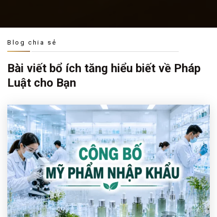
Blog chia sẻ
Bài viết bổ ích tăng hiểu biết về Pháp
Luật cho Bạn