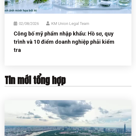
02/08/2026
KM Union Legal Team
Công bố mỹ phẩm nhập khẩu: Hồ sơ, quy
trình và 10 điểm doanh nghiệp phải kiểm
tra
Tin mới tổng hợp