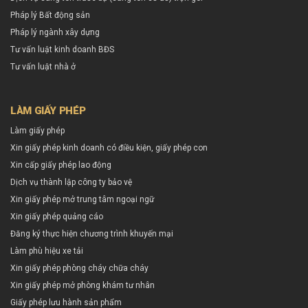
Pháp lý Bất động sản
Pháp lý ngành xây dựng
Tư vấn luật kinh doanh BĐS
Tư vấn luật nhà ở
LÀM GIẤY PHÉP
Làm giấy phép
Xin giấy phép kinh doanh có điều kiện, giấy phép con
Xin cấp giấy phép lao động
Dịch vụ thành lập công ty bảo vệ
Xin giấy phép mở trung tâm ngoại ngữ
Xin giấy phép quảng cáo
Đăng ký thực hiện chương trình khuyến mại
Làm phù hiệu xe tải
Xin giấy phép phòng cháy chữa cháy
Xin giấy phép mở phòng khám tư nhân
Giấy phép lưu hành sản phẩm