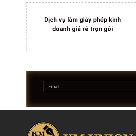
Dịch vụ làm giấy phép kinh
doanh giá rẻ trọn gói