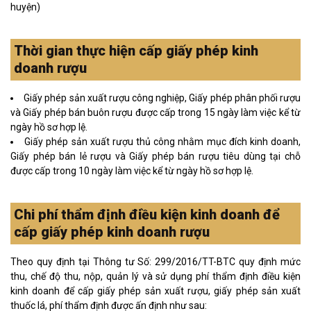
huyện)
Thời gian thực hiện cấp giấy phép kinh
doanh rượu
Giấy phép sản xuất rượu công nghiệp, Giấy phép phân phối rượu
và Giấy phép bán buôn rượu được cấp trong 15 ngày làm việc kể từ
ngày hồ sơ hợp lệ.
Giấy phép sản xuất rượu thủ công nhằm mục đích kinh doanh,
Giấy phép bán lẻ rượu và Giấy phép bán rượu tiêu dùng tại chỗ
được cấp trong 10 ngày làm việc kể từ ngày hồ sơ hợp lệ.
Chi phí thẩm định điều kiện kinh doanh để
cấp giấy phép kinh doanh rượu
Theo quy định tại Thông tư Số: 299/2016/TT-BTC quy định mức
thu, chế độ thu, nộp, quản lý và sử dụng phí thẩm định điều kiện
kinh doanh để cấp giấy phép sản xuất rượu, giấy phép sản xuất
thuốc lá, phí thẩm định được ấn định như sau: