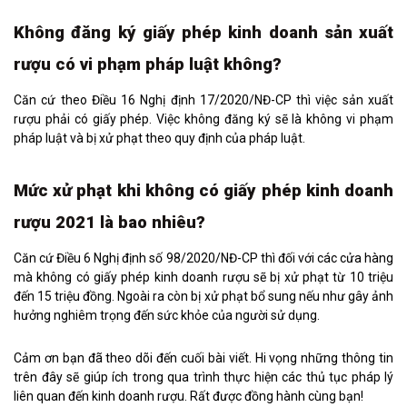
Không đăng ký giấy phép kinh doanh sản xuất
rượu có vi phạm pháp luật không?
Căn cứ theo Điều 16 Nghị định 17/2020/NĐ-CP thì việc sản xuất
rượu phải có giấy phép. Việc không đăng ký sẽ là không vi phạm
pháp luật và bị xử phạt theo quy định của pháp luật.
Mức xử phạt khi không có giấy phép kinh doanh
rượu 2021 là bao nhiêu?
Căn cứ Điều 6 Nghị định số 98/2020/NĐ-CP thì đối với các cửa hàng
mà không có giấy phép kinh doanh rượu sẽ bị xử phạt từ 10 triệu
đến 15 triệu đồng. Ngoài ra còn bị xử phạt bổ sung nếu như gây ảnh
hưởng nghiêm trọng đến sức khỏe của người sử dụng.
Cảm ơn bạn đã theo dõi đến cuối bài viết. Hi vọng những thông tin
trên đây sẽ giúp ích trong qua trình thực hiện các thủ tục pháp lý
liên quan đến kinh doanh rượu. Rất được đồng hành cùng bạn!