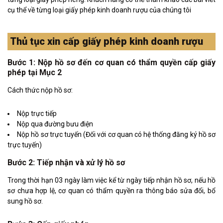
cụ thể về từng loại giấy phép kinh doanh rượu của chúng tôi
Thủ tục xin cấp giấy phép kinh doanh rượu
Bước 1: Nộp hồ sơ đến cơ quan có thẩm quyền cấp giấy
phép tại Mục 2
Cách thức nộp hồ sơ:
Nộp trực tiếp
Nộp qua đường bưu điện
Nộp hồ sơ trực tuyến (Đối với cơ quan có hệ thống đăng ký hồ sơ
trực tuyến)
Bước 2: Tiếp nhận và xử lý hồ sơ
Trong thời hạn 03 ngày làm việc kể từ ngày tiếp nhận hồ sơ, nếu hồ
sơ chưa hợp lệ, cơ quan có thẩm quyền ra thông báo sửa đổi, bổ
sung hồ sơ.