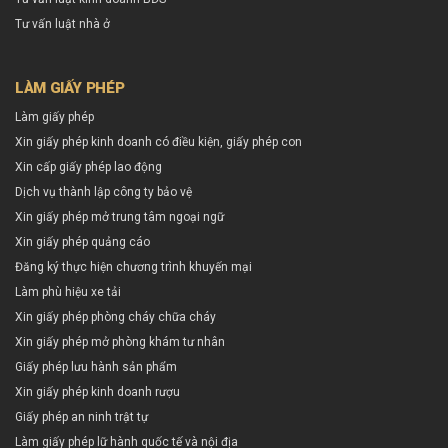
Tư vấn luật nhà ở
LÀM GIẤY PHÉP
Làm giấy phép
Xin giấy phép kinh doanh có điều kiện, giấy phép con
Xin cấp giấy phép lao động
Dịch vụ thành lập công ty bảo vệ
Xin giấy phép mở trung tâm ngoại ngữ
Xin giấy phép quảng cáo
Đăng ký thực hiện chương trình khuyến mại
Làm phù hiệu xe tải
Xin giấy phép phòng cháy chữa cháy
Xin giấy phép mở phòng khám tư nhân
Giấy phép lưu hành sản phẩm
Xin giấy phép kinh doanh rượu
Giấy phép an ninh trật tự
Làm giấy phép lữ hành quốc tế và nội địa