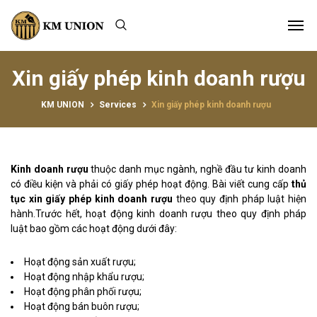
Xin giấy phép kinh doanh rượu
KM UNION
Services
Xin giấy phép kinh doanh rượu
Kinh doanh rượu
thuộc danh mục ngành, nghề đầu tư kinh doanh
có điều kiện và phải có giấy phép hoạt động. Bài viết cung cấp
thủ
tục xin giấy phép kinh doanh rượu
theo quy định pháp luật hiện
hành.Trước hết, hoạt động kinh doanh rượu theo quy định pháp
luật bao gồm các hoạt động dưới đây:
Hoạt động sản xuất rượu;
Hoạt động nhập khẩu rượu;
Hoạt động phân phối rượu;
Hoạt động bán buôn rượu;