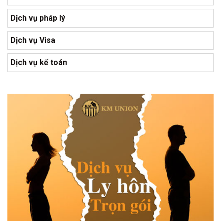
Dịch vụ pháp lý
Dịch vụ Visa
Dịch vụ kế toán